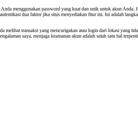
an Anda menggunakan password yang kuat dan unik untuk akun Anda. H
tentikasi dua faktor jika situs menyediakan fitur ini. Ini adalah lan
nda melihat transaksi yang mencurigakan atau login dari lokasi yang ti
engalaman saya, menjaga keamanan akun adalah salah satu hal terpenti