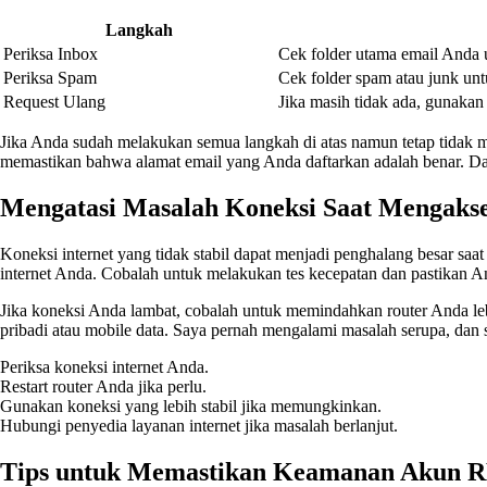
Langkah
Periksa Inbox
Cek folder utama email Anda u
Periksa Spam
Cek folder spam atau junk unt
Request Ulang
Jika masih tidak ada, gunakan 
Jika Anda sudah melakukan semua langkah di atas namun tetap tidak
memastikan bahwa alamat email yang Anda daftarkan adalah benar. Da
Mengatasi Masalah Koneksi Saat Mengaks
Koneksi internet yang tidak stabil dapat menjadi penghalang besar s
internet Anda. Cobalah untuk melakukan tes kecepatan dan pastikan 
Jika koneksi Anda lambat, cobalah untuk memindahkan router Anda le
pribadi atau mobile data. Saya pernah mengalami masalah serupa, dan s
Periksa koneksi internet Anda.
Restart router Anda jika perlu.
Gunakan koneksi yang lebih stabil jika memungkinkan.
Hubungi penyedia layanan internet jika masalah berlanjut.
Tips untuk Memastikan Keamanan Akun 