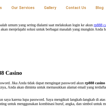
s
Our Services
Gallery
Contact Us
Blog
masalah umum yang sering dialami saat melakukan login ke akun
rp888 c
a akan menjelajahi solusi untuk berbagai masalah yang mungkin Anda h
88 Casino
ssword. Jika Anda tidak dapat mengingat password akun
rp888 casino
knya, Anda akan diminta untuk memasukkan alamat email yang terdafta
n saya karena lupa password. Saya mengikuti langkah-langkah di atas d
enting untuk menggunakan kombinasi huruf, angka, dan simbol untuk