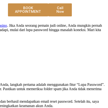
BOOK
Call
APPOINTMENT
Now
asino
. Jika Anda seorang pemain judi online, Anda mungkin pernah
adapi, mulai dari lupa password hingga masalah koneksi. Mari kita
Anda, langkah pertama adalah menggunakan fitur “Lupa Password”.
r. Pastikan untuk memeriksa folder spam jika Anda tidak menerima
an berhasil mendapatkan email reset password. Setelah itu, saya
 meningkatkan keamanan akun Anda.