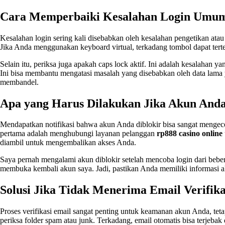
Cara Memperbaiki Kesalahan Login Umum
Kesalahan login sering kali disebabkan oleh kesalahan pengetikan at
Jika Anda menggunakan keyboard virtual, terkadang tombol dapat tertek
Selain itu, periksa juga apakah caps lock aktif. Ini adalah kesalaha
Ini bisa membantu mengatasi masalah yang disebabkan oleh data lama
membandel.
Apa yang Harus Dilakukan Jika Akun Anda
Mendapatkan notifikasi bahwa akun Anda diblokir bisa sangat mengecewa
pertama adalah menghubungi layanan pelanggan
rp888 casino online
diambil untuk mengembalikan akses Anda.
Saya pernah mengalami akun diblokir setelah mencoba login dari beb
membuka kembali akun saya. Jadi, pastikan Anda memiliki informasi a
Solusi Jika Tidak Menerima Email Verifika
Proses verifikasi email sangat penting untuk keamanan akun Anda, tet
periksa folder spam atau junk. Terkadang, email otomatis bisa terjebak 