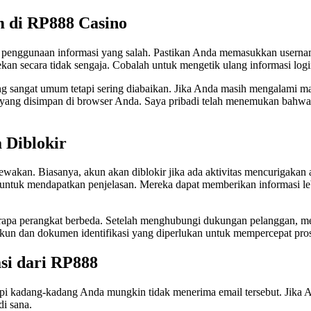
 di RP888 Casino
au penggunaan informasi yang salah. Pastikan Anda memasukkan usernam
an secara tidak sengaja. Cobalah untuk mengetik ulang informasi login
n yang sangat umum tetapi sering diabaikan. Jika Anda masih mengalami
 yang disimpan di browser Anda. Saya pribadi telah menemukan bahwa
 Diblokir
kan. Biasanya, akun akan diblokir jika ada aktivitas mencurigakan ata
untuk mendapatkan penjelasan. Mereka dapat memberikan informasi leb
erapa perangkat berbeda. Setelah menghubungi dukungan pelanggan, me
kun dan dokumen identifikasi yang diperlukan untuk mempercepat pros
si dari RP888
api kadang-kadang Anda mungkin tidak menerima email tersebut. Jika A
di sana.